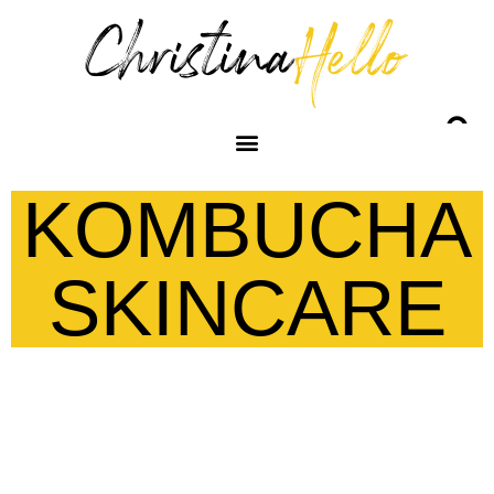
KOMBUCHA
SKINCARE