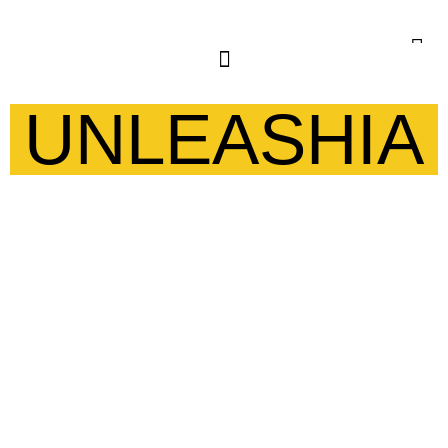
UNLEASHIA